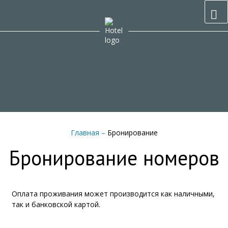
Главная
–
Бронирование
Бронирование номеров
Оплата проживания может производится как наличными,
так и банковской картой.